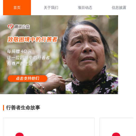
首页
关于我们
项目动态
信息披露
行善者生命故事