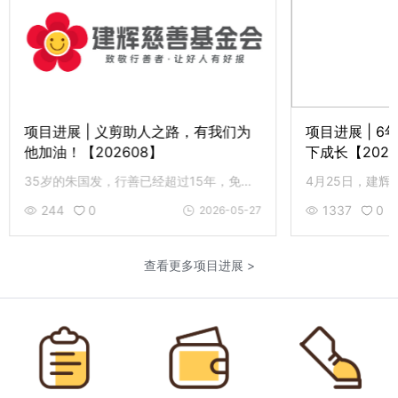
项目进展 | 义剪助人之路，有我们为
项目进展 | 
他加油！【202608】
下成长【2026
35岁的朱国发，行善已经超过15年，免费理发20000余人次，累计志愿服务时长超过13800小时。4月8日，建辉基金会代表捐助人为他提供4000元心愿支持款，为他的义剪助人之路加油！
244
0
1337
0
2026-05-27
查看更多项目进展 >