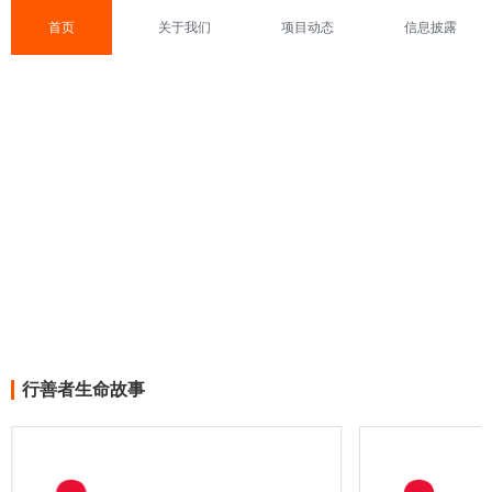
首页
关于我们
项目动态
信息披露
行善者生命故事