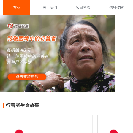
首页
关于我们
项目动态
信息披露
行善者生命故事