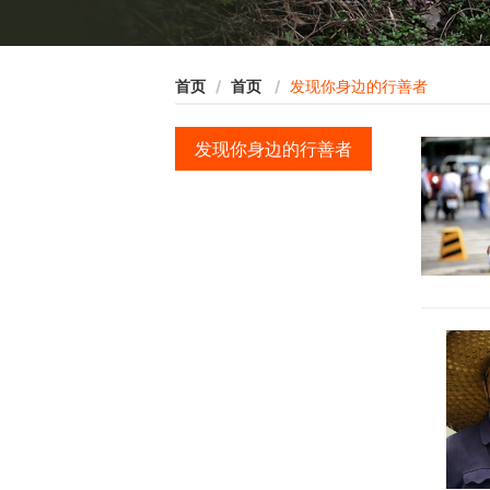
首页
/
首页
/
发现你身边的行善者
发现你身边的行善者