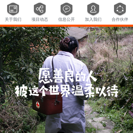
关于我们
项目动态
信息公开
加入我们
合作伙伴