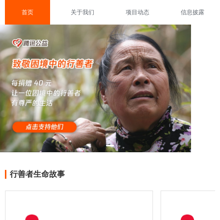
首页
关于我们
项目动态
信息披露
行善者生命故事