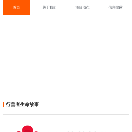
首页
关于我们
项目动态
信息披露
行善者生命故事