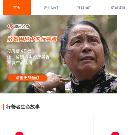
首页
关于我们
项目动态
信息披露
行善者生命故事