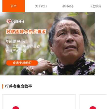
首页
关于我们
项目动态
信息披露
行善者生命故事