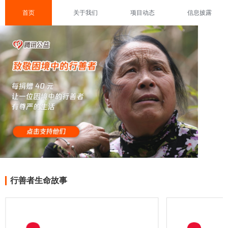
首页
关于我们
项目动态
信息披露
行善者生命故事