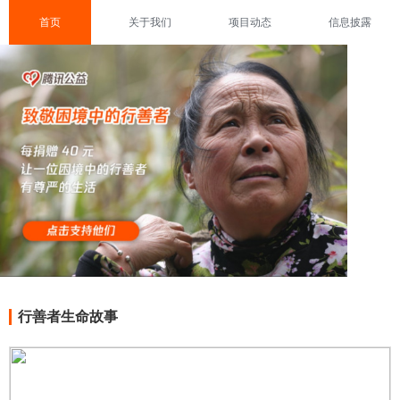
首页
关于我们
项目动态
信息披露
行善者生命故事