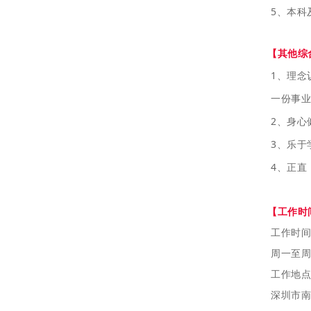
5、本科
【其他综
1、理念
一份事业
2、身心
3、乐于
4、正直
【
工作时
工作时间
周一至周五
工作地点
深圳市南