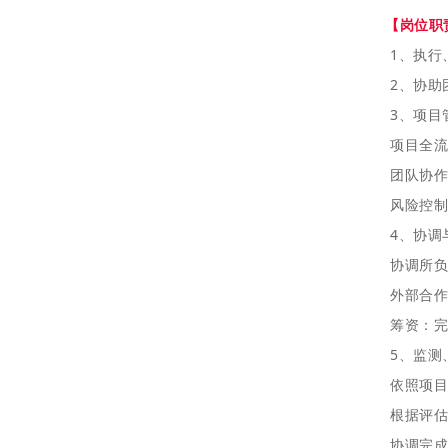
【岗位职
1、执行
2、协助
3、项目
项目全流
团队协作
风险控制
4、协调
协调所负
外部合作
筹资：完
5、监测
依照项目
根据评估
协调完成