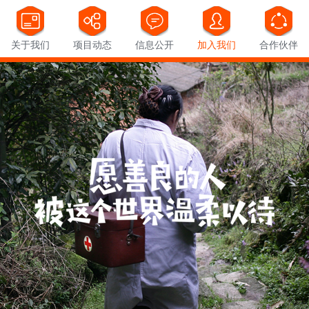
关于我们
项目动态
信息公开
加入我们
合作伙伴