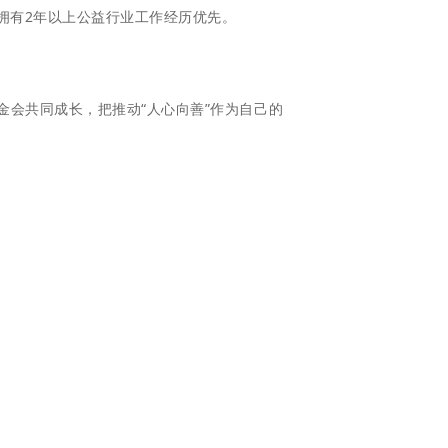
拥有2年以上公益行业工作经历优先。
金会共同成长，把推动“人心向善”作为自己的